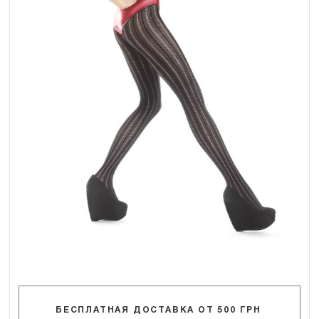
БЕСПЛАТНАЯ ДОСТАВКА ОТ 500 ГРН