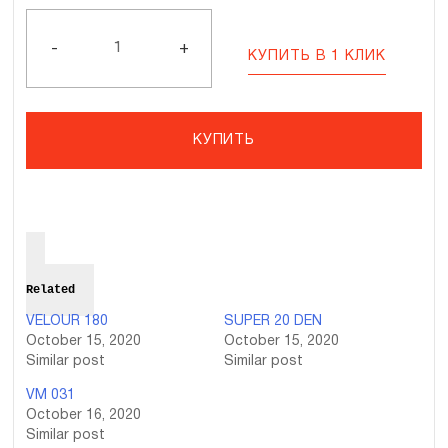
Количество
SOPHIA
A14
-
+
КУПИТЬ В 1 КЛИК
КУПИТЬ
Related
VELOUR 180
SUPER 20 DEN
October 15, 2020
October 15, 2020
Similar post
Similar post
VM 031
October 16, 2020
Similar post