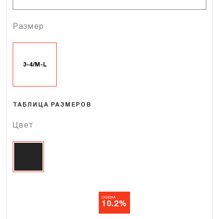
Размер
3-4/M-L
ТАБЛИЦА РАЗМЕРОВ
Цвет
СКИДКА
10.2%