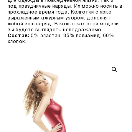
для одежды в повседневной жизни, так и
под праздничные наряды. Их можно носить в
прохладное время года. Колготки с ярко
выраженным ажурным узором, дополнят
любой ваш наряд. В колготках этой модели
вы будете выглядеть неподражаемо.
Состав:
5% эластан, 35% полиамид, 60%
хлопок.