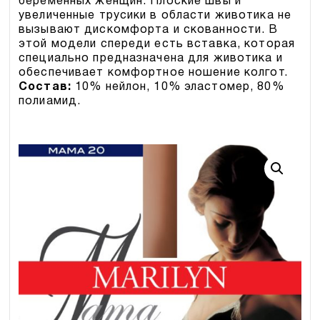
беременных женщин. Плоские швы и
увеличенные трусики в области животика не
вызывают дискомфорта и скованности. В
этой модели спереди есть вставка, которая
специально предназначена для животика и
обеспечивает комфортное ношение колгот.
Состав:
10% нейлон, 10% эластомер, 80%
полиамид.