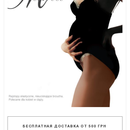
БЕСПЛАТНАЯ ДОСТАВКА ОТ 500 ГРН