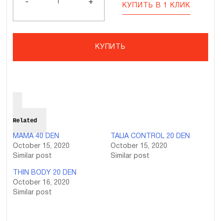
20
-
+
КУПИТЬ В 1 КЛИК
DEN
КУПИТЬ
Related
MAMA 40 DEN
TALIA CONTROL 20 DEN
October 15, 2020
October 15, 2020
Similar post
Similar post
THIN BODY 20 DEN
October 16, 2020
Similar post