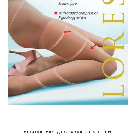
БЕСПЛАТНАЯ ДОСТАВКА ОТ 500 ГРН