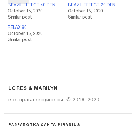
BRAZIL EFFECT 40 DEN
BRAZIL EFFECT 20 DEN
October 15, 2020
October 15, 2020
Similar post
Similar post
RELAX 80
October 15, 2020
Similar post
LORES & MARILYN
все права защищены. © 2016-2020
РАЗРАБОТКА САЙТА PIRANIUS