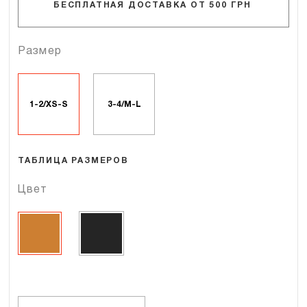
БЕСПЛАТНАЯ ДОСТАВКА ОТ 500 ГРН
Размер
1-2/XS-S
3-4/M-L
ТАБЛИЦА РАЗМЕРОВ
Цвет
Количество