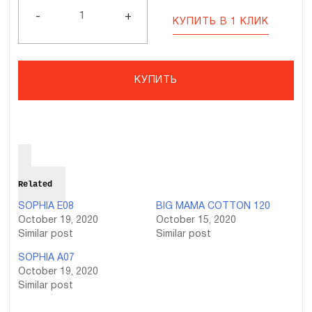
COTTON
120
-
+
КУПИТЬ В 1 КЛИК
КУПИТЬ
Related
SOPHIA E08
BIG MAMA COTTON 120
October 19, 2020
October 15, 2020
Similar post
Similar post
SOPHIA A07
October 19, 2020
Similar post