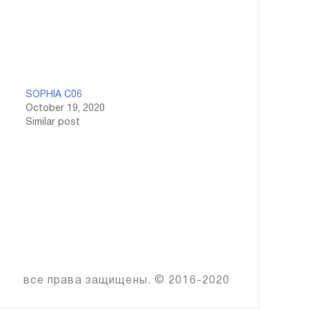
SOPHIA C06
October 19, 2020
Similar post
все права защищены. © 2016-2020