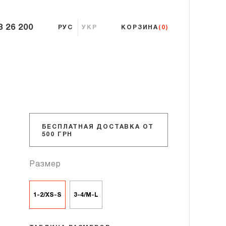
3 26 200
РУС
УКР
КОРЗИНА
(0)
БЕСПЛАТНАЯ ДОСТАВКА ОТ
500 ГРН
Размер
1-2/XS-S
3-4/M-L