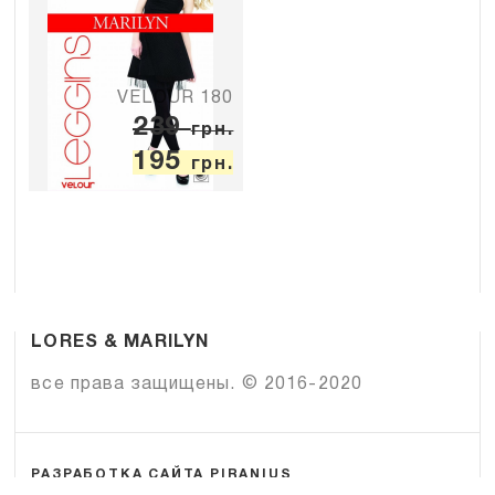
VELOUR 180
239
грн.
195
грн.
LORES & MARILYN
все права защищены. © 2016-2020
РАЗРАБОТКА САЙТА PIRANIUS