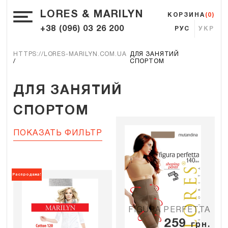
LORES & MARILYN
КОРЗИНА
(0)
+38 (096) 03 26 200
РУС
УКР
HTTPS://LORES-MARILYN.COM.UA
ДЛЯ ЗАНЯТИЙ
СПОРТОМ
ДЛЯ ЗАНЯТИЙ
СПОРТОМ
ПОКАЗАТЬ ФИЛЬТР
Распродажа!
FIGURA PERFETTA
259
грн.