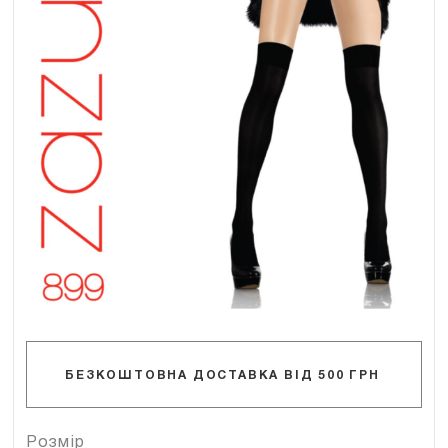
БЕЗКОШТОВНА ДОСТАВКА ВІД 500 ГРН
Розмір