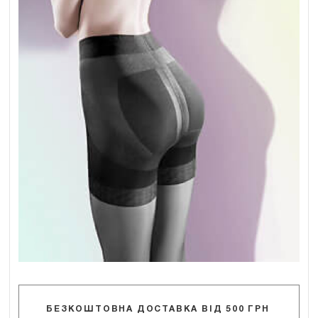
БЕЗКОШТОВНА ДОСТАВКА ВІД 500 ГРН