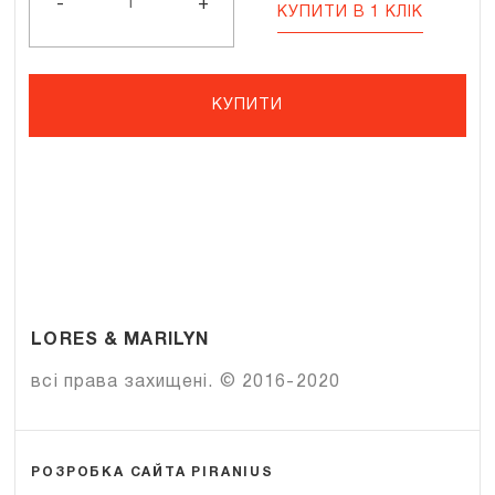
кількість
-
+
КУПИТИ В 1 КЛІК
КУПИТИ
LORES & MARILYN
всі права захищені. © 2016-2020
РОЗРОБКА САЙТА PIRANIUS