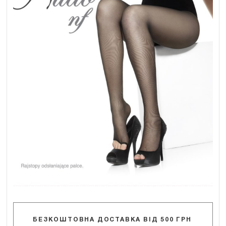
БЕЗКОШТОВНА ДОСТАВКА ВІД 500 ГРН