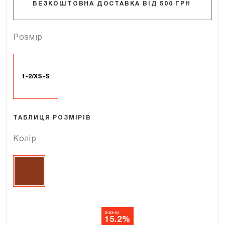
БЕЗКОШТОВНА ДОСТАВКА ВІД 500 ГРН
Розмір
1-2/XS-S
ТАБЛИЦЯ РОЗМІРІВ
Колір
ЗНИЖКА
15.2%