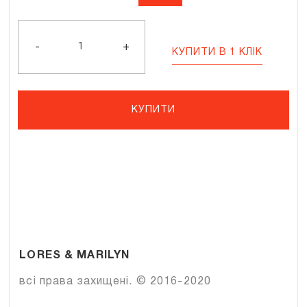
GISELLE
H20
кількість
-
+
КУПИТИ В 1 КЛІК
КУПИТИ
LORES & MARILYN
всі права захищені. © 2016-2020