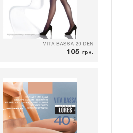
VITA BASSA 20 DEN
105
грн.