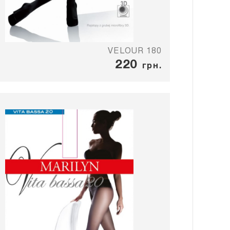
VELOUR 180
220
грн.