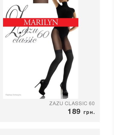
ZAZU CLASSIC 60
189
грн.