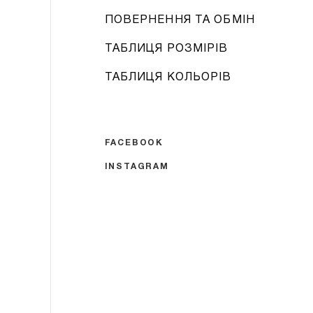
ПОВЕРНЕННЯ ТА ОБМІН
ТАБЛИЦЯ РОЗМІРІВ
ТАБЛИЦЯ КОЛЬОРІВ
FACEBOOK
INSTAGRAM