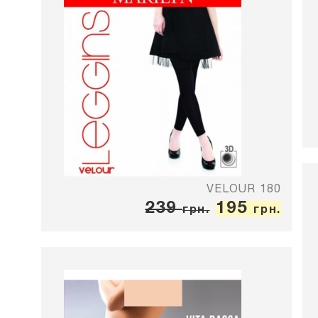
VELOUR 180
239
195
грн.
грн.