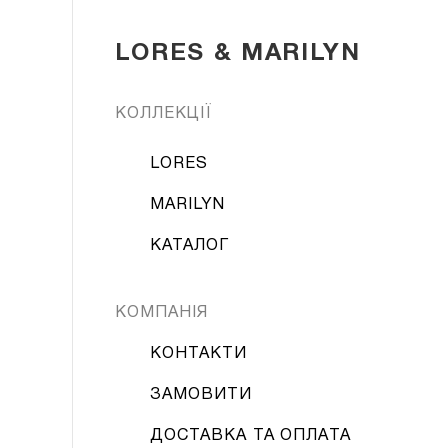
LORES & MARILYN
КОЛЛЕКЦІЇ
LORES
MARILYN
КАТАЛОГ
КОМПАНІЯ
КОНТАКТИ
ЗАМОВИТИ
ДОСТАВКА ТА ОПЛАТА