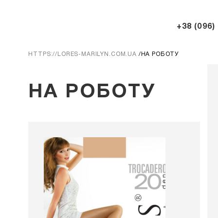
+38 (096)
HTTPS://LORES-MARILYN.COM.UA
НА РОБОТУ
НА РОБОТУ