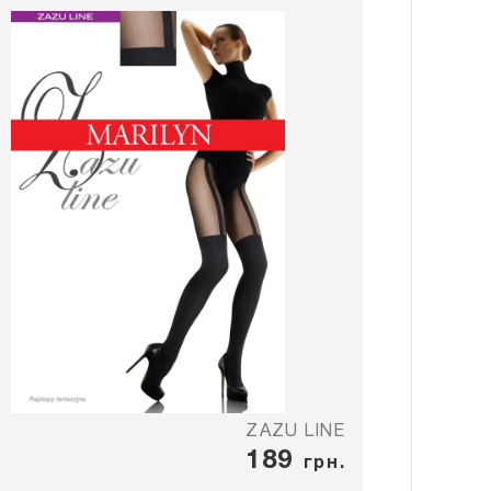
ZAZU LINE
189
грн.