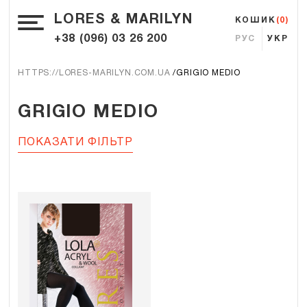
LORES & MARILYN
КОШИК
(0)
+38 (096) 03 26 200
РУС
УКР
HTTPS://LORES-MARILYN.COM.UA
GRIGIO MEDIO
GRIGIO MEDIO
ПОКАЗАТИ ФІЛЬТР