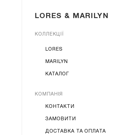
LORES & MARILYN
КОЛЛЕКЦІЇ
LORES
MARILYN
КАТАЛОГ
КОМПАНІЯ
КОНТАКТИ
ЗАМОВИТИ
ДОСТАВКА ТА ОПЛАТА