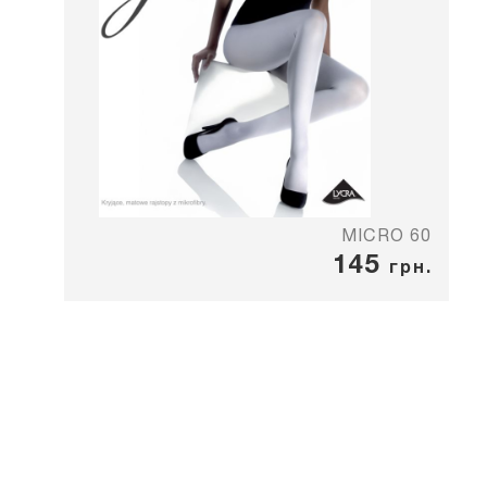
MICRO 60
145
грн.