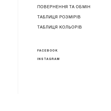
ПОВЕРНЕННЯ ТА ОБМІН
ТАБЛИЦЯ РОЗМІРІВ
ТАБЛИЦЯ КОЛЬОРІВ
FACEBOOK
INSTAGRAM